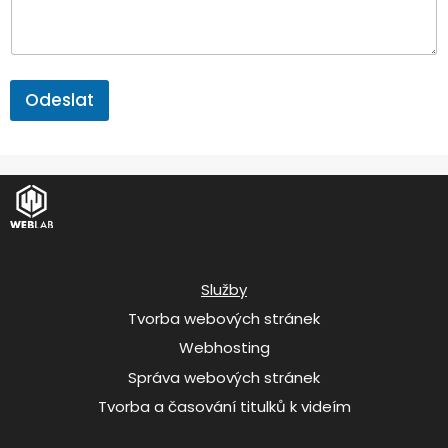
Odeslat
Služby
Tvorba webových stránek
Webhosting
Správa webových stránek
Tvorba a časování titulků k videím