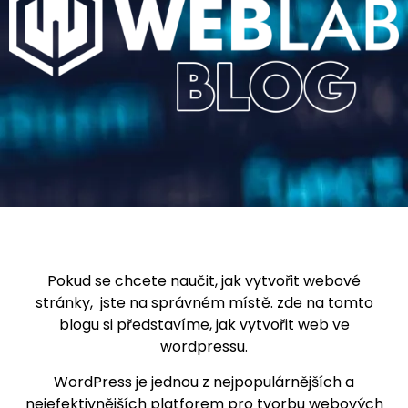
Pokud se chcete naučit, jak vytvořit webové
stránky, jste na správném místě. zde na tomto
blogu si představíme, jak vytvořit web ve
wordpressu.
WordPress je jednou z nejpopulárnějších a
nejefektivnějších platforem pro tvorbu webových