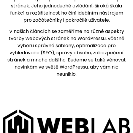
stránek. Jeho jednoduché ovládání, široká škála
funkcí a rozšiřitelnost ho činí ideálním nástrojem
pro začátečníky i pokročilé uživatele.
V našich článcích se zaměříme na různé aspekty
tvorby webových stránek na WordPressu, včetně
výběru správné šablony, optimalizace pro
vyhledávače (SEO), správy obsahu, zabezpečení
stránek a mnoho dalšího. Budeme se také věnovat
novinkám ve světě WordPressu, aby vám nic
neuniklo.