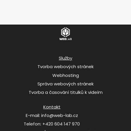
Služby
Tvorba webových stránek
Webhosting
Správa webových stránek
Tvorba a časování titulků k videím
Kontakt
E-mail: info@web-lab.cz
Telefon: +420 604 147 970