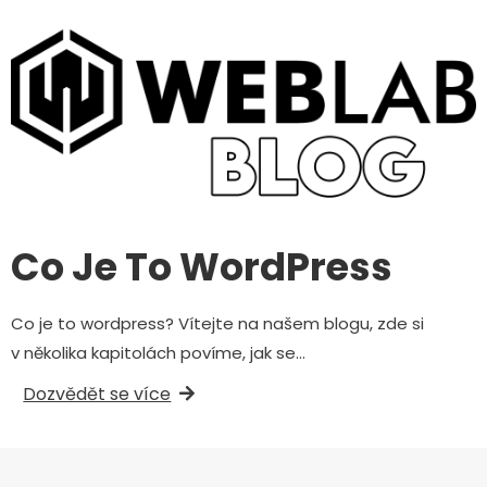
Co Je To WordPress
Co je to wordpress? Vítejte na našem blogu, zde si
v několika kapitolách povíme, jak se…
Dozvědět se více