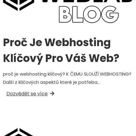
Proč Je Webhosting
Klíčový Pro Váš Web?
proč je webhosting klíčový? K ČEMU SLOUŽÍ WEBHOSTING?
Další z klíčových aspektů které je potřeba…
Dozvědět se více